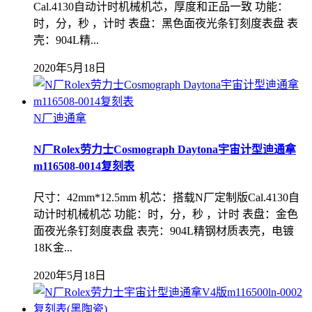
Cal.4130自动计时机械机芯，厚度和正品一致 功能：
时，分，秒 ，计时 表盘：黑色面夜光条钉刻度表盘 表
壳：904L精...
2020年5月18日
N厂迪通拿
N厂Rolex劳力士Cosmograph Daytona宇宙计型迪通拿
m116508-0014复刻表
尺寸：42mm*12.5mm 机芯：搭载N厂定制版Cal.4130自
动计时机械机芯 功能：时，分，秒 ，计时 表盘：金色
面夜光条钉刻度表盘 表壳：904L精钢材质表壳，电镀
18K金...
2020年5月18日