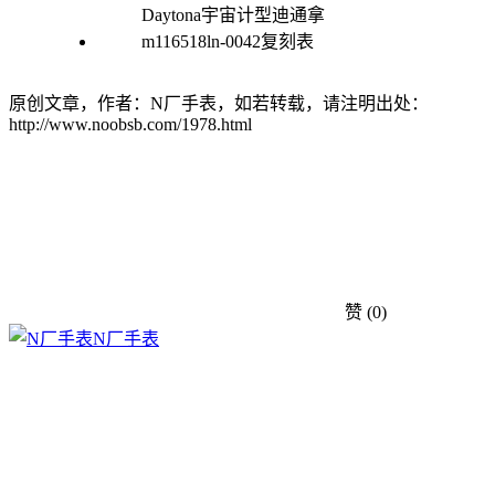
原创文章，作者：N厂手表，如若转载，请注明出处：
http://www.noobsb.com/1978.html
赞
(0)
N厂手表