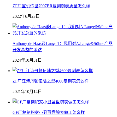
ZF厂宝玑传世7097BR复刻腕表质量怎么样
2022年6月23日
Anthony de Haas谈Lange 1：我们对A.Lange&Söhne产品
开发总监的采访
2024年10月31日
ZF厂江诗丹顿伍陆之型4600复刻表怎么样
2021年10月14日
GF厂复刻积家小丑蓝盘腕表做工怎么样