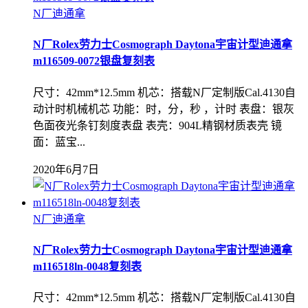
N厂迪通拿
N厂Rolex劳力士Cosmograph Daytona宇宙计型迪通拿
m116509-0072银盘复刻表
尺寸：42mm*12.5mm 机芯：搭载N厂定制版Cal.4130自
动计时机械机芯 功能：时，分，秒 ，计时 表盘：银灰
色面夜光条钉刻度表盘 表壳：904L精钢材质表壳 镜
面：蓝宝...
2020年6月7日
N厂迪通拿
N厂Rolex劳力士Cosmograph Daytona宇宙计型迪通拿
m116518ln-0048复刻表
尺寸：42mm*12.5mm 机芯：搭载N厂定制版Cal.4130自