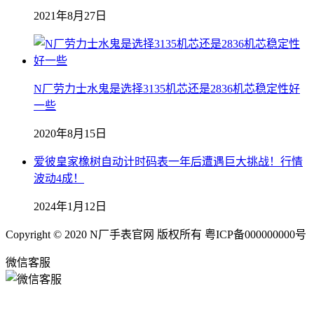
2021年8月27日
N厂劳力士水鬼是选择3135机芯还是2836机芯稳定性好
一些
2020年8月15日
爱彼皇家橡树自动计时码表一年后遭遇巨大挑战！行情
波动4成！
2024年1月12日
Copyright © 2020 N厂手表官网 版权所有 粤ICP备000000000号
微信客服