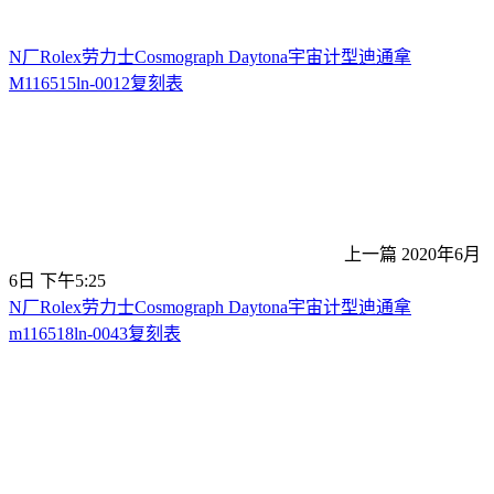
N厂Rolex劳力士Cosmograph Daytona宇宙计型迪通拿
M116515ln-0012复刻表
上一篇
2020年6月
6日 下午5:25
N厂Rolex劳力士Cosmograph Daytona宇宙计型迪通拿
m116518ln-0043复刻表