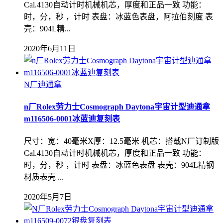
Cal.4130自动计时机械机芯，厚度和正品一致 功能：
时，分，秒 ，计时 表盘：冰蓝色表盘，阿拉伯刻度 表
壳：904L精...
2020年6月11日
N厂迪通拿
n厂Rolex劳力士Cosmograph Daytona宇宙计型迪通拿
m116506-0001冰蓝迪复刻表
尺寸：宽：40毫米X厚：12.5毫米 机芯：搭载N厂订制版
Cal.4130自动计时机械机芯，厚度和正品一致 功能：
时，分，秒 ，计时 表盘：冰蓝色表盘 表壳：904L精钢
材质表壳 ...
2020年5月7日