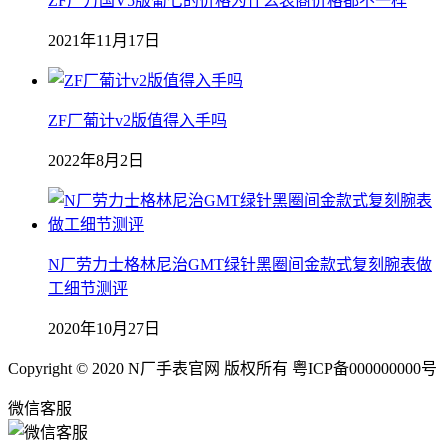
ZF厂万国V5版葡七的价格为什么表商价格都不一样
2021年11月17日
ZF厂葡计v2版值得入手吗
2022年8月2日
N厂劳力士格林尼治GMT绿针黑圈间金款式复刻腕表做
工细节测评
2020年10月27日
Copyright © 2020 N厂手表官网 版权所有 粤ICP备000000000号
微信客服