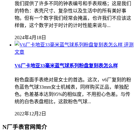
我们提供了许多不同的钟表编号和手表规格；这是我们
的特色：表壳尺寸、复杂性以及生活中的所有美好事
物。但有一个数字我们经常会掩盖，也许我们不应该这
样做，这个数字对于时计的计时性能来说与...
2024年4月18日
评测
文章
V6厂卡地亚33毫米蓝气球系列粉盘复刻表怎么样
粉色盘面手表绝对是女士的首选。这次，v6厂复刻的粉
色蓝色气球33mm女士机械表，同样购买正品，单独配
色。色差基本达到95%的相似度，不用担心色差。与传
统的白色表盘相比，这款粉色气球...
2022年12月2日
N厂手表官网简介