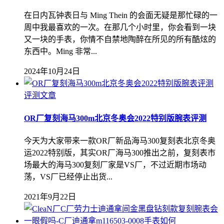
在日内瓦钟表日与 Ming Thein 的会面无疑是那忙碌的一
周中我最喜欢的一次。在那几个小时里，你会看到一块
又一块的手表，你情不自禁地陶醉在所见的所有酷炫的
东西中。Ming 非常...
2024年10月24日
评测文章
OR厂复刻海马300m北京冬奥会2022特别版腕表评测
今天为大家带来一款OR厂新品海马300复刻表北京冬奥
运2022特别版，其实OR厂海马300推出之前，复刻表市
场最大的海马300复刻厂家是VS厂，不过近期市场动
荡，VS厂已经停止出货...
2021年9月22日