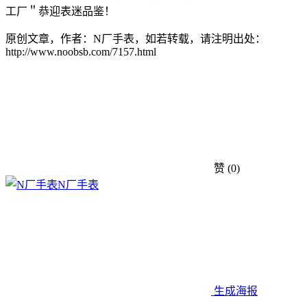
工厂＂恭迎表迷品鉴！
原创文章，作者：N厂手表，如若转载，请注明出处：
http://www.noobsb.com/7157.html
赞
(0)
N厂手表
生成海报