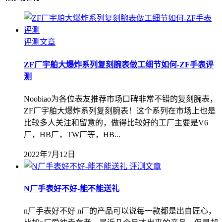
评测文章
ZF厂宇舶大爆炸系列复刻腕表做工细节如何-ZF手表评
测
Noobiao为各位表友推荐市场口碑非常不错的复刻腕表，
ZF厂宇舶大爆炸系列复刻腕表！这个系列在市场上也是
比较多人关注和留意的，做得比较好的工厂主要是V6
厂，HB厂，TW厂等，HB...
2022年7月12日
评测文章
N厂手表好不好-能不能送礼
n厂手表好不好 n厂的产品可以说每一款都是出自匠心，