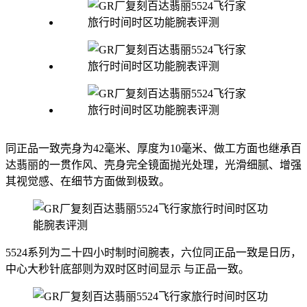
同正品一致壳身为42毫米、厚度为10毫米、做工方面也继承百
达翡丽的一贯作风、壳身完全镜面抛光处理，光滑细腻、增强
其视觉感、在细节方面做到极致。
5524系列为二十四小时制时间腕表，六位同正品一致是日历，
中心大秒针底部则为双时区时间显示 与正品一致。