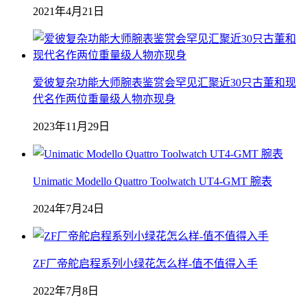
2021年4月21日
爱彼复杂功能大师腕表鉴赏会罕见汇聚近30只古董和现
代名作两位重量级人物亦现身
2023年11月29日
Unimatic Modello Quattro Toolwatch UT4-GMT 腕表
2024年7月24日
ZF厂帝舵启程系列小绿花怎么样-值不值得入手
2022年7月8日