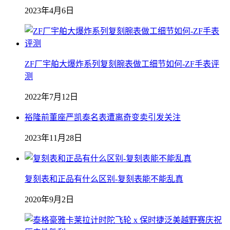
2023年4月6日
ZF厂宇舶大爆炸系列复刻腕表做工细节如何-ZF手表评
测
2022年7月12日
裕隆前董座严凯泰名表遭离奇变卖引发关注
2023年11月28日
复刻表和正品有什么区别-复刻表能不能乱真
2020年9月2日