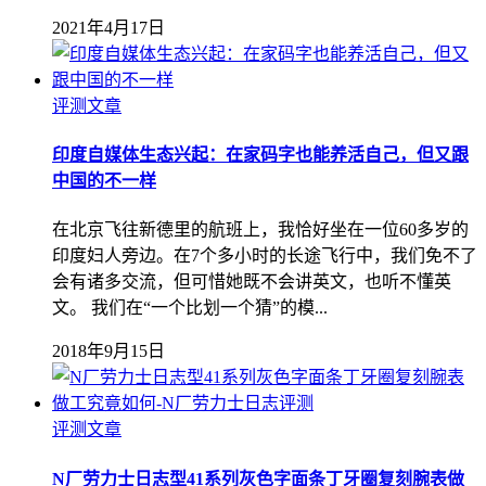
2021年4月17日
评测文章
印度自媒体生态兴起：在家码字也能养活自己，但又跟
中国的不一样
在北京飞往新德里的航班上，我恰好坐在一位60多岁的
印度妇人旁边。在7个多小时的长途飞行中，我们免不了
会有诸多交流，但可惜她既不会讲英文，也听不懂英
文。 我们在“一个比划一个猜”的模...
2018年9月15日
评测文章
N厂劳力士日志型41系列灰色字面条丁牙圈复刻腕表做