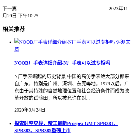
下一篇
2023年11
月29日 下午10:25
相关推荐
评测文
章
NOOB厂手表详细介绍-N厂手表可以过专柜吗
N厂手表崛起的历史背景 中国的高仿手表绝大部分都来
自广东，特别是广州、深圳、东莞等地。1979以后，广
东由于其特殊的自然地理位置和社会经济条件而成为改
革开放的试验田，所以被允许在对...
2020年9月24日
探索时空穿梭，精工最新Prospex GMT SPB381、
SPB383、SPB385重磅上市