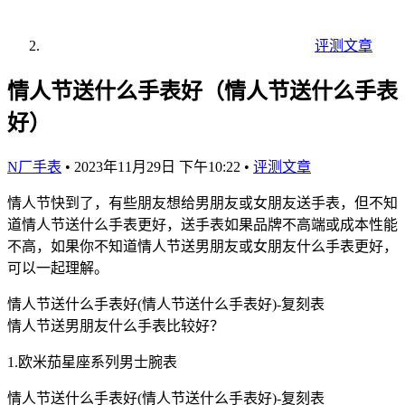
评测文章
情人节送什么手表好（情人节送什么手表
好）
N厂手表
•
2023年11月29日 下午10:22
•
评测文章
情人节快到了，有些朋友想给男朋友或女朋友送手表，但不知
道情人节送什么手表更好，送手表如果品牌不高端或成本性能
不高，如果你不知道情人节送男朋友或女朋友什么手表更好，
可以一起理解。
情人节送什么手表好(情人节送什么手表好)-复刻表
情人节送男朋友什么手表比较好？
1.欧米茄星座系列男士腕表
情人节送什么手表好(情人节送什么手表好)-复刻表