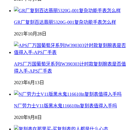
GR厂复刻百达翡丽5320G-001复杂功能手表怎么样
2021年10月28日
APS厂万国葡萄牙系列IW390303计时款复刻腕表是否值
得入手-APS厂手表
2023年6月13日
N厂劳力士V11版黑水鬼116610ln复刻表值得入手吗
2020年9月8日