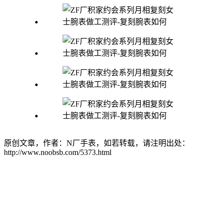
原创文章，作者：N厂手表，如若转载，请注明出处：
http://www.noobsb.com/5373.html