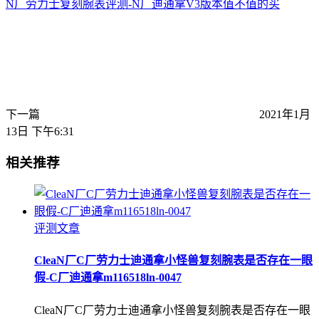
N厂劳力士复刻腕表评测-N厂迪通拿V3版本值不值的买
下一篇
2021年1月
13日 下午6:31
相关推荐
评测文章
CleaN厂C厂劳力士迪通拿小怪兽复刻腕表是否存在一眼
假-C厂迪通拿m116518ln-0047
CleaN厂C厂劳力士迪通拿小怪兽复刻腕表是否存在一眼