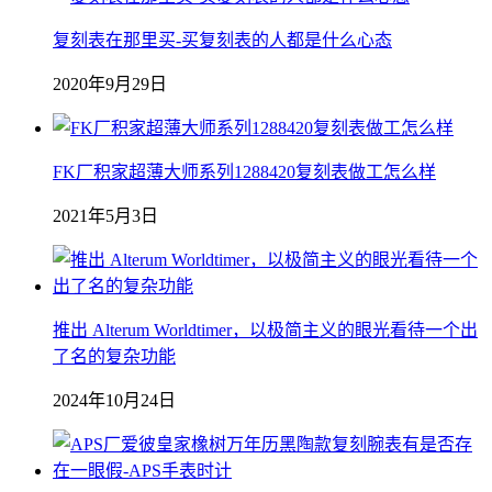
复刻表在那里买-买复刻表的人都是什么心态
2020年9月29日
FK厂积家超薄大师系列1288420复刻表做工怎么样
2021年5月3日
推出 Alterum Worldtimer，以极简主义的眼光看待一个出
了名的复杂功能
2024年10月24日