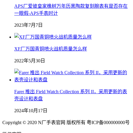
APS厂爱彼皇家橡树万年历黑陶款复刻腕表有是否存在
一眼假-APS手表时计
2023年7月7日
XF厂万国青铜喷火战机质量怎么样
2022年5月30日
Farer 推出 Field Watch Collection 系列 II，采用更新的表
壳设计和表盘
2024年10月17日
Copyright © 2020 N厂手表官网 版权所有 粤ICP备000000000号