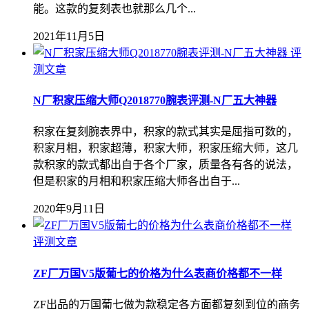
能。这款的复刻表也就那么几个...
2021年11月5日
评
测文章
N厂积家压缩大师Q2018770腕表评测-N厂五大神器
积家在复刻腕表界中，积家的款式其实是屈指可数的，
积家月相，积家超薄，积家大师，积家压缩大师，这几
款积家的款式都出自于各个厂家，质量各有各的说法，
但是积家的月相和积家压缩大师各出自于...
2020年9月11日
评测文章
ZF厂万国V5版葡七的价格为什么表商价格都不一样
ZF出品的万国葡七做为款稳定各方面都复刻到位的商务