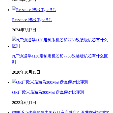
Ressence 推出 Type 5 L
2024年7月3日
N厂迪通拿4130定制版机芯和7750改装版机芯有什么区
别
2020年10月15日
OR厂欧米茄海马300M灰盘真假对比评测
2022年6月1日
想知道百达翡丽在中国有几家专营店？没准你就找到它