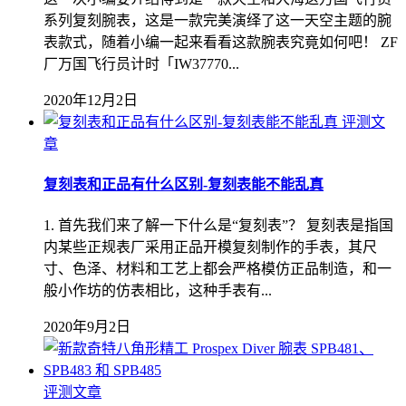
系列复刻腕表，这是一款完美演绎了这一天空主题的腕
表款式，随着小编一起来看看这款腕表究竟如何吧！ ZF
厂万国飞行员计时「IW37770...
2020年12月2日
评测文
章
复刻表和正品有什么区别-复刻表能不能乱真
1. 首先我们来了解一下什么是“复刻表”？ 复刻表是指国
内某些正规表厂采用正品开模复刻制作的手表，其尺
寸、色泽、材料和工艺上都会严格模仿正品制造，和一
般小作坊的仿表相比，这种手表有...
2020年9月2日
评测文章