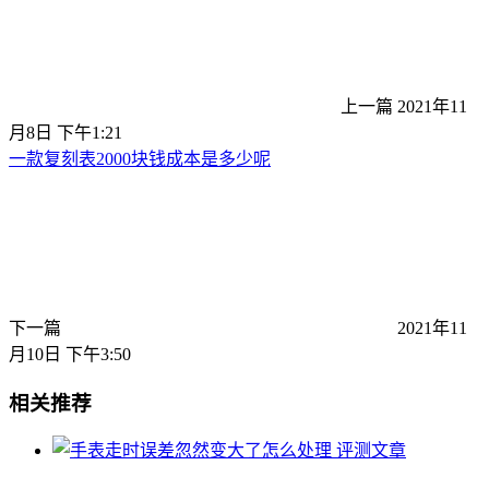
上一篇
2021年11
月8日 下午1:21
一款复刻表2000块钱成本是多少呢
下一篇
2021年11
月10日 下午3:50
相关推荐
评测文章