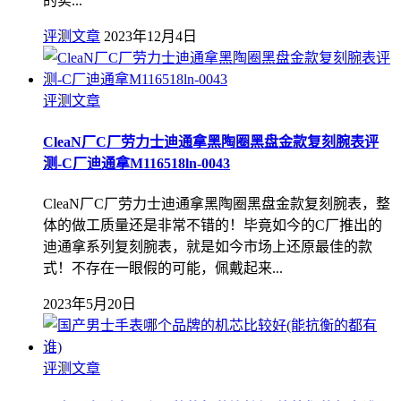
的实...
评测文章
2023年12月4日
评测文章
CleaN厂C厂劳力士迪通拿黑陶圈黑盘金款复刻腕表评
测-C厂迪通拿M116518ln-0043
CleaN厂C厂劳力士迪通拿黑陶圈黑盘金款复刻腕表，整
体的做工质量还是非常不错的！毕竟如今的C厂推出的
迪通拿系列复刻腕表，就是如今市场上还原最佳的款
式！不存在一眼假的可能，佩戴起来...
2023年5月20日
评测文章