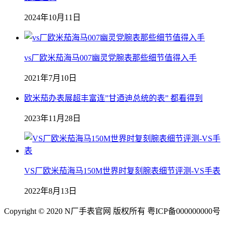
2024年10月11日
vs厂欧米茄海马007幽灵党腕表那些细节值得入手
2021年7月10日
欧米茄办表展超丰富连”甘迺迪总统的表” 都看得到
2023年11月28日
VS厂欧米茄海马150M世界时复刻腕表细节评测-VS手表
2022年8月13日
Copyright © 2020 N厂手表官网 版权所有 粤ICP备000000000号