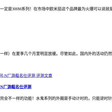
一定是300M系列！在市场中欧米茄这个品牌最为火爆可以说就是
行业一样）在夏季几个月里明显放缓。尽管如此，国内外的活动仍
评测文章
-N厂游艇名仕评测
完全不一样的功能！水鬼系列的外圈是手动计时的，只能逆时针