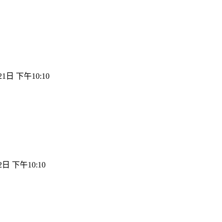
21日 下午10:10
2日 下午10:10