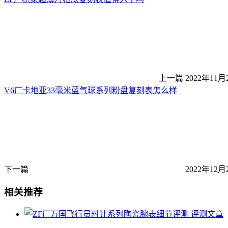
上一篇
2022年11月
V6厂卡地亚33毫米蓝气球系列粉盘复刻表怎么样
下一篇
2022年12月
相关推荐
评测文章