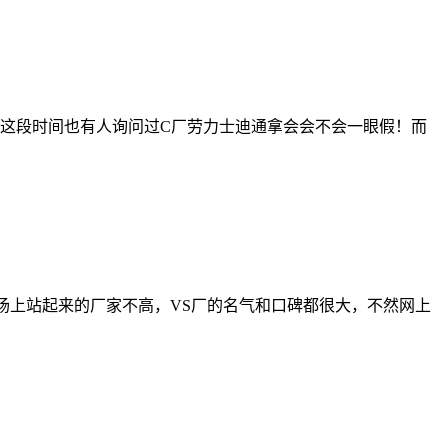
这段时间也有人询问过C厂劳力士迪通拿会会不会一眼假！而
场上站起来的厂家不高，VS厂的名气和口碑都很大，不然网上