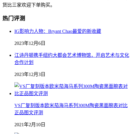
货比三家欢迎下单购买。
热门评测
IG影响力人物：Bryant Chao最爱的新收藏
2023年12月6日
江诗丹顿携手纽约大都会艺术博物馆，开启艺术与文化
合作计划
2023年12月3日
VS厂复刻版本欧米茄海马系列300M陶瓷黑面腕表对比
正品图文评测
2021年2月10日