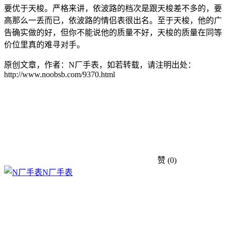
要优于天梭。严格来讲，依波路的档次是跟天梭差不多的，要
高那么一丢而已，依波路的情侣表很出名。至于天梭，他的广
告确实做的好，但你不能说他的质量不好，天梭的质量在同等
价位里真的难寻对手。
原创文章，作者：N厂手表，如若转载，请注明出处：
http://www.noobsb.com/9370.html
赞
(0)
N厂手表