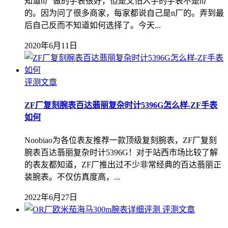
知道n厂做的手表很好，但是又怕入手的手表不是n厂
的。因为问了很多商家，每家都说自己是n厂的。弄到最
后自己反而不知道如何选择了。今天...
2020年6月11日
评测文章
ZF厂复刻腕表百达翡丽复杂时计5396G怎么样-ZF手表
如何
Noobiao为各位表友推荐一款顶级复刻腕表，ZF厂复刻
腕表百达翡丽复杂时计5396G！对于站西市场比较了解
的表友都知道，ZF厂推出过不少非常经典的百达翡丽正
装腕表。不仅仿真度高，...
2022年6月27日
评测文章