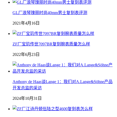
GL厂浪琴瑰丽时尚40mm男士复刻表评测
2021年4月16日
ZF厂宝玑传世7097BR复刻腕表质量怎么样
2022年6月23日
Anthony de Haas谈Lange 1：我们对A.Lange&Söhne产品
开发总监的采访
2024年10月31日