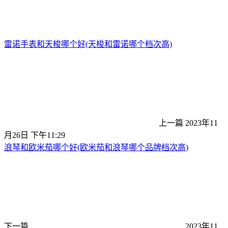
雷诺手表和天梭哪个好(天梭和雷诺哪个档次高)
上一篇
2023年11
月26日 下午11:29
浪琴和欧米茄哪个好(欧米茄和浪琴哪个品牌档次高)
下一篇
2023年11