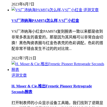
2023年6月7日
评测文章
VS厂沛纳海PAM974怎么样-VS厂小红金
VS厂沛纳海小红金PAM974复刻腕表一致以来都是收到
非常多表友的喜爱的，那是因为其风格可以非常自由切
换！黑色陶瓷表圈与红金色表壳的色彩调配，色彩的搭
配非常不错会发生不过的的对比效...
2022年7月21日
评测文章
H. Moser & Cie.推出Frenetic Pioneer Retrograde
Seconds腕表
打开制表师的小众显示设备工具箱，我们找到了逆跳显