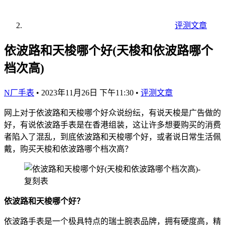
评测文章
依波路和天梭哪个好(天梭和依波路哪个
档次高)
N厂手表
•
2023年11月26日 下午11:30
•
评测文章
网上对于依波路和天梭哪个好众说纷纭，有说天梭是广告做的
好，有说依波路手表是在香港组装，这让许多想要购买的消费
者陷入了混乱，到底依波路和天梭哪个好，或者说日常生活佩
戴，购买天梭和依波路哪个档次高？
依波路和天梭哪个好？
依波路手表是一个极具特点的瑞士腕表品牌，拥有硬度高，精