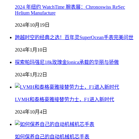
2024 年纽约 WatchTime 腕表展：Chronoswiss ReSec
Helium Manufacture
2024年10月19日
跨越时空的经典之选！百年灵SuperOcean手表完美问世
2024年1月10日
探索帕玛强尼18k玫瑰金Ionica承载的华丽与骄傲
2024年1月22日
LVMH和泰格豪雅接替劳力士，F1进入新时代
2024年10月4日
如何保养自己的自动机械机芯手表