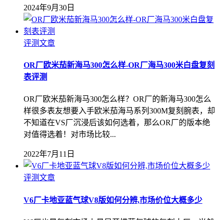
2024年9月30日
评测文章
OR厂欧米茄新海马300怎么样-OR厂海马300米白盘复刻
表评测
OR厂欧米茄新海马300怎么样？OR厂的新海马300怎么
样很多表友想要入手欧米茄海马系列300M复刻腕表，却
不知道在VS厂沉浸后该如何选着，那么OR厂的版本绝
对值得选着！对市场比较...
2022年7月11日
评测文章
V6厂卡地亚蓝气球V8版如何分辨,市场价位大概多少