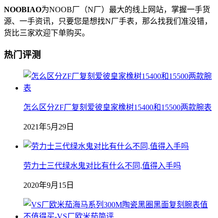
NOOBIAO
为NOOB厂（N厂）最大的线上网站，掌握一手货
源、一手资讯，只要您是想找N厂手表，那么找我们准没错，
货比三家欢迎下单购买。
热门评测
怎么区分ZF厂复刻爱彼皇家橡树15400和15500两款腕表
2021年5月29日
劳力士三代绿水鬼对比有什么不同,值得入手吗
2020年9月15日