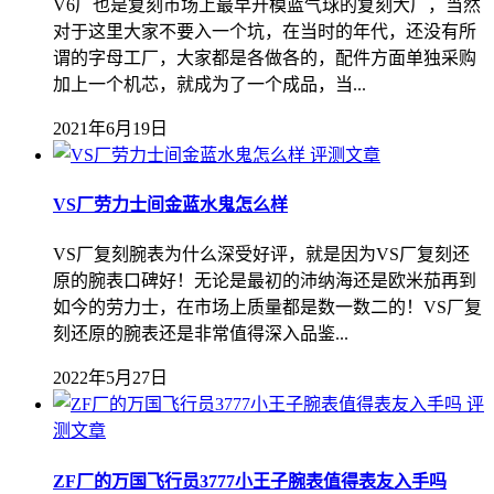
V6厂也是复刻市场上最早开模蓝气球的复刻大厂，当然
对于这里大家不要入一个坑，在当时的年代，还没有所
谓的字母工厂，大家都是各做各的，配件方面单独采购
加上一个机芯，就成为了一个成品，当...
2021年6月19日
评测文章
VS厂劳力士间金蓝水鬼怎么样
VS厂复刻腕表为什么深受好评，就是因为VS厂复刻还
原的腕表口碑好！无论是最初的沛纳海还是欧米茄再到
如今的劳力士，在市场上质量都是数一数二的！VS厂复
刻还原的腕表还是非常值得深入品鉴...
2022年5月27日
评
测文章
ZF厂的万国飞行员3777小王子腕表值得表友入手吗