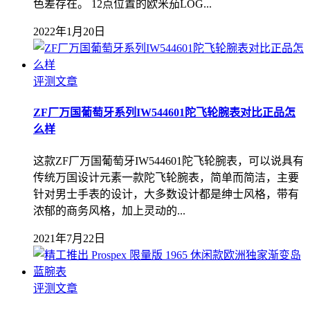
色差存在。 12点位置的欧米茄LOG...
2022年1月20日
评测文章
ZF厂万国葡萄牙系列IW544601陀飞轮腕表对比正品怎
么样
这款ZF厂万国葡萄牙IW544601陀飞轮腕表，可以说具有
传统万国设计元素一款陀飞轮腕表，简单而简洁，主要
针对男士手表的设计，大多数设计都是绅士风格，带有
浓郁的商务风格，加上灵动的...
2021年7月22日
评测文章