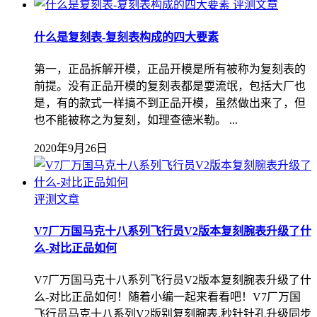
评测文章
什么是复刻表-复刻表构成的四大要素
第一，正品拆解开模，正品开模是所有被称为复刻表的
前提。没有正品开模的复刻表都是耍流氓，包括大厂也
是，有的款式一样搞不到正品开模，虽然做出来了，但
也不能被称之为复刻，如理查德米勒。 ...
2020年9月26日
评测文章
V7厂万国马克十八系列飞行员V2版本复刻腕表升级了什
么-对比正品如何
V7厂万国马克十八系列飞行员V2版本复刻腕表升级了什
么-对比正品如何！随着小编一起来看看吧！V7厂万国
飞行员马克十八系列V2版别复刻腕表.秒针针孔升级同步