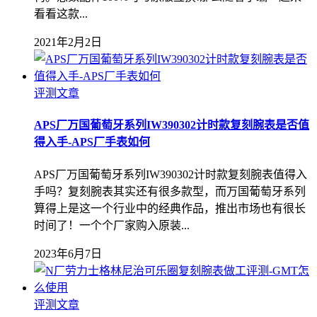
看看这款...
2021年2月2日
评测文章
APS厂万国葡萄牙系列IW390302计时款复刻腕表是否值
得入手-APS厂手表如何
APS厂万国葡萄牙系列IW390302计时款复刻腕表值得入
手吗？复刻腕表其实还有很多款型，而万国葡萄牙系列
算得上是这一个行业中的经典作品，推出市场也有很长
时间了！一个个厂家购入原装...
2023年6月7日
评测文章