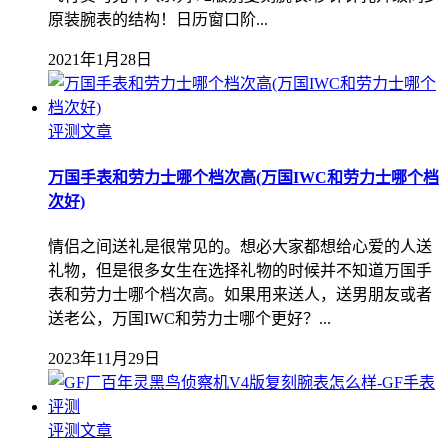
原装腕表的结构！日历窗口阶...
2021年1月28日
评测文章
万国手表和劳力士哪个档次高(万国IWC和劳力士哪个档
次好)
情侣之间送礼是很常见的。想必大家都想给心爱的人送
礼物，但是很多女生在选择礼物的时候并不知道万国手
表和劳力士哪个档次高。如果用来送人，送男朋友或者
送老公，万国IWC和劳力士哪个更好？...
2023年11月29日
评测文章