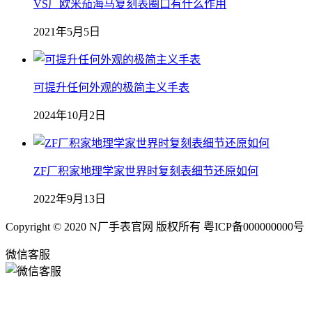
VS厂欧米茄海马复刻表圈口有什么作用
2021年5月5日
可提升任何外观的极简主义手表
2024年10月2日
ZF厂积家地理学家世界时复刻表细节还原如何
2022年9月13日
Copyright © 2020 N厂手表官网 版权所有 粤ICP备000000000号
微信客服