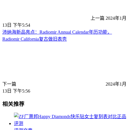
上一篇
2024年1月
13日 下午5:54
沛纳海新品亮点：Radiomir Annual Calendar年历功能，
Radiomir California复古做旧表壳
下一篇
2024年1月
13日 下午5:56
相关推荐