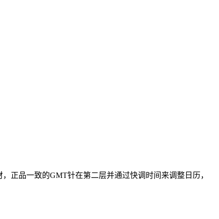
钢材，正品一致的GMT针在第二层并通过快调时间来调整日历，