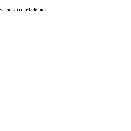
b.com/1446.html