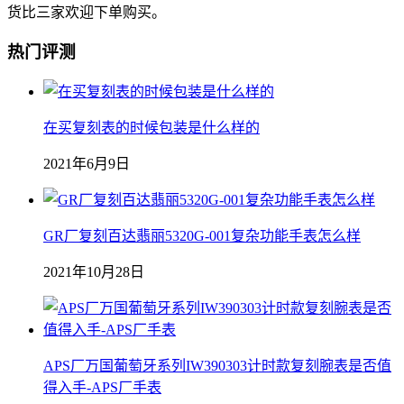
货比三家欢迎下单购买。
热门评测
在买复刻表的时候包装是什么样的
2021年6月9日
GR厂复刻百达翡丽5320G-001复杂功能手表怎么样
2021年10月28日
APS厂万国葡萄牙系列IW390303计时款复刻腕表是否值
得入手-APS厂手表