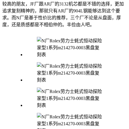
较高的朋友，JF厂跟AR厂的3132机芯都是不错的选择，更加
追求复刻精神的，那就只有AR厂的904L钢能够达到这个要
求。而N厂是基于性价比的推荐，三个厂不论是从盘面，厚
度，还是质感都是不相伯仲的。丰俭由人吧。