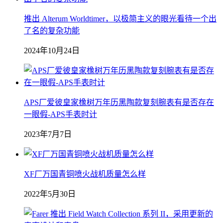
推出 Alterum Worldtimer，以极简主义的眼光看待一个出
了名的复杂功能
2024年10月24日
APS厂爱彼皇家橡树万年历黑陶款复刻腕表有是否存在
一眼假-APS手表时计
2023年7月7日
XF厂万国青铜喷火战机质量怎么样
2022年5月30日