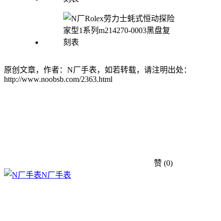
原创文章，作者：N厂手表，如若转载，请注明出处：
http://www.noobsb.com/2363.html
赞
(0)
N厂手表