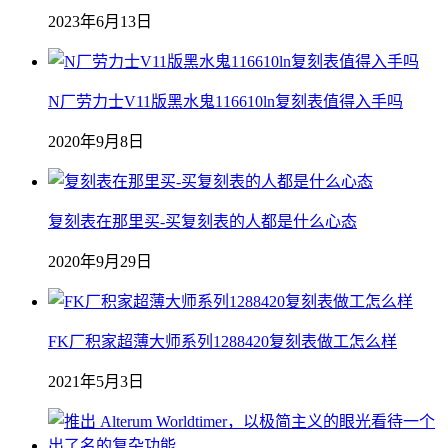
2023年6月13日
N厂劳力士V11版黑水鬼116610ln复刻表值得入手吗
2020年9月8日
复刻表在那里买-买复刻表的人都是什么心态
2020年9月29日
FK厂积家超薄大师系列1288420复刻表做工怎么样
2021年5月3日