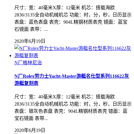
尺寸：宽：40毫米X厚：12毫米 机芯：搭载海欧
2836/3135全自动机械机‌芯 功能：时，分，秒，日历显示
表盘：蓝色表盘 表壳：904L精钢材质表壳 镜面：蓝宝
石镜面 表带：...
2020年6月19日
N厂格林尼治
N厂Rolex劳力士Yacht-Master游艇名仕型系列116622灰
游艇复刻表
尺寸：宽：40毫米X厚：12毫米 机芯：搭载海欧
2836/3135全自动机械机‌芯 功能：时，分，秒，日历显示
表盘：银灰色表盘 表壳：904L精钢材质表壳 镱面：蓝
宝石镜面 表带...
2020年6月19日