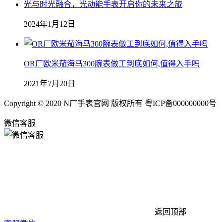
光与时光融合，光动能手表开启你的未来之旅
2024年1月12日
OR厂欧米茄海马300腕表做工到底如何,值得入手吗
2021年7月20日
Copyright © 2020 N厂手表官网 版权所有 粤ICP备000000000号
微信客服
返回顶部