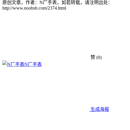
原创文章，作者：N厂手表，如若转载，请注明出处：
http://www.noobsb.com/2374.html
赞
(0)
N厂手表
生成海报